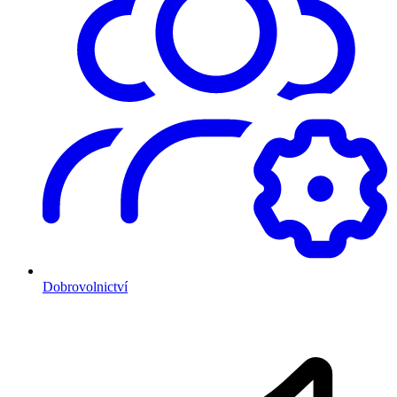
Dobrovolnictví