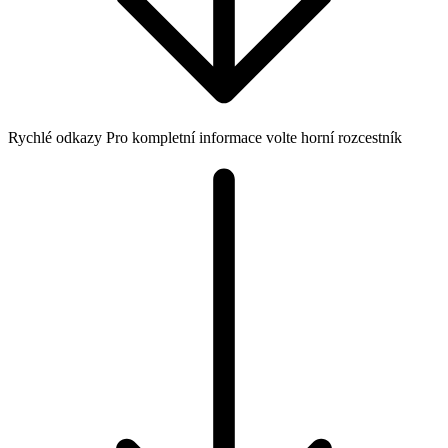
Rychlé odkazy
Pro kompletní informace volte horní rozcestník