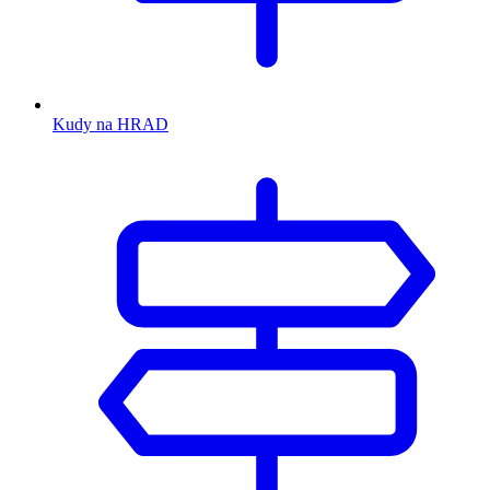
Kudy na HRAD