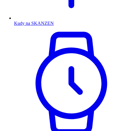
Kudy na SKANZEN