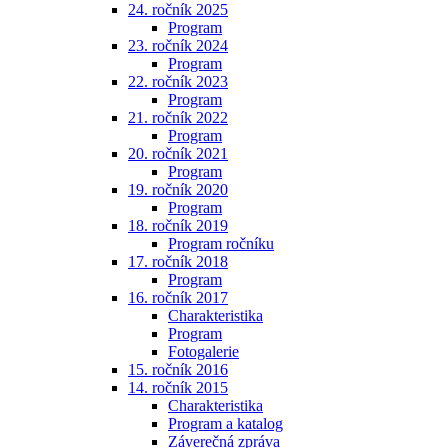
24. ročník 2025
Program
23. ročník 2024
Program
22. ročník 2023
Program
21. ročník 2022
Program
20. ročník 2021
Program
19. ročník 2020
Program
18. ročník 2019
Program ročníku
17. ročník 2018
Program
16. ročník 2017
Charakteristika
Program
Fotogalerie
15. ročník 2016
14. ročník 2015
Charakteristika
Program a katalog
Záverečná zpráva