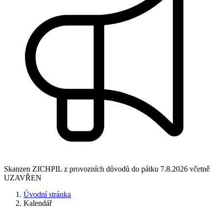
Skanzen ZICHPIL z provozních důvodů do pátku 7.8.2026 včetně
UZAVŘEN
Úvodní stránka
Kalendář