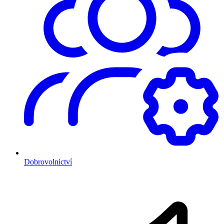
Dobrovolnictví