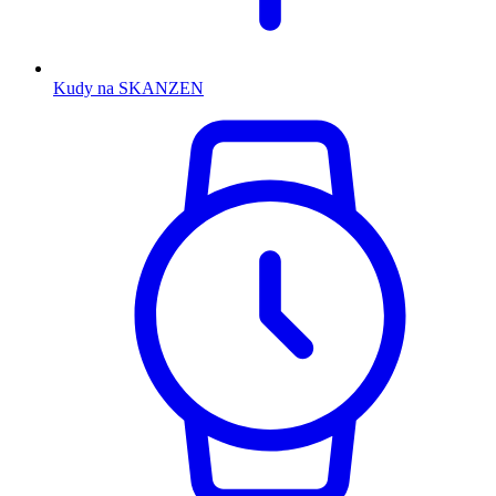
Kudy na SKANZEN