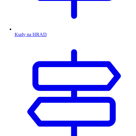
Kudy na HRAD