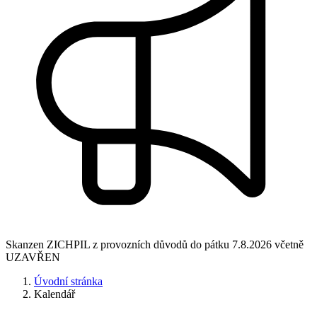
Skanzen ZICHPIL z provozních důvodů do pátku 7.8.2026 včetně
UZAVŘEN
Úvodní stránka
Kalendář