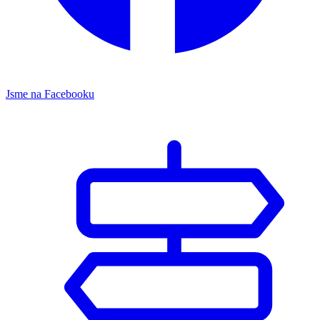
Jsme na Facebooku