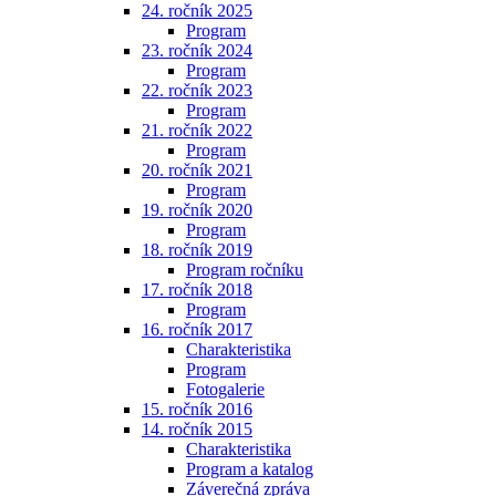
24. ročník 2025
Program
23. ročník 2024
Program
22. ročník 2023
Program
21. ročník 2022
Program
20. ročník 2021
Program
19. ročník 2020
Program
18. ročník 2019
Program ročníku
17. ročník 2018
Program
16. ročník 2017
Charakteristika
Program
Fotogalerie
15. ročník 2016
14. ročník 2015
Charakteristika
Program a katalog
Záverečná zpráva