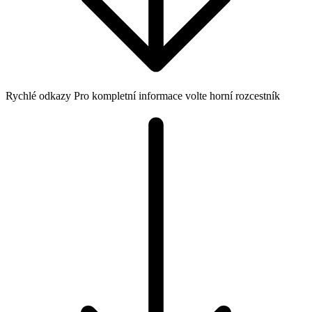
Rychlé odkazy
Pro kompletní informace volte horní rozcestník