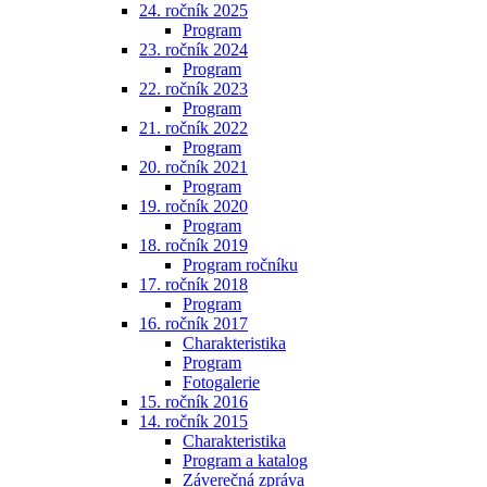
24. ročník 2025
Program
23. ročník 2024
Program
22. ročník 2023
Program
21. ročník 2022
Program
20. ročník 2021
Program
19. ročník 2020
Program
18. ročník 2019
Program ročníku
17. ročník 2018
Program
16. ročník 2017
Charakteristika
Program
Fotogalerie
15. ročník 2016
14. ročník 2015
Charakteristika
Program a katalog
Záverečná zpráva