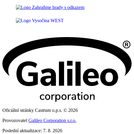
Oficiální stránky Castrum o.p.s. © 2026
Provozovatel
Galileo Corporation s.r.o.
Poslední aktualizace: 7. 8. 2026