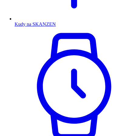
Kudy na SKANZEN