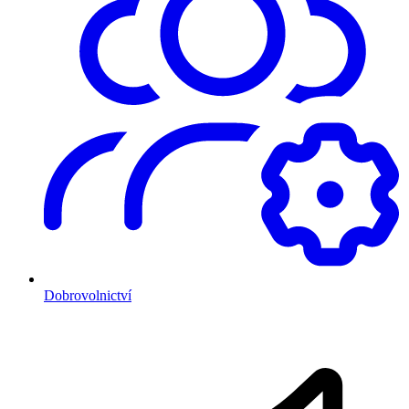
Dobrovolnictví