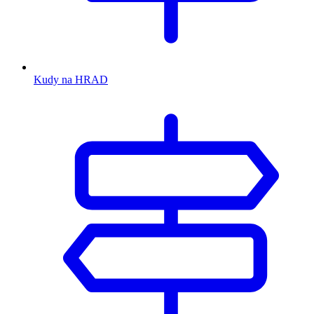
Kudy na HRAD