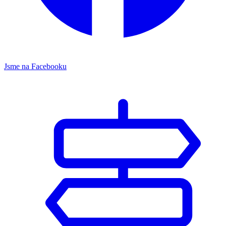
Jsme na Facebooku