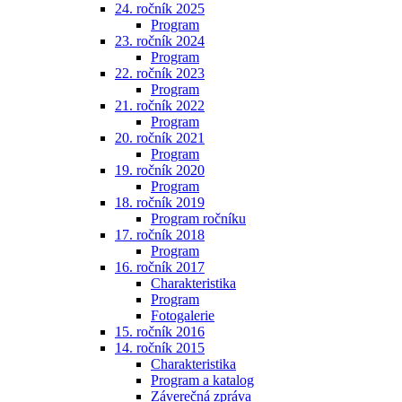
24. ročník 2025
Program
23. ročník 2024
Program
22. ročník 2023
Program
21. ročník 2022
Program
20. ročník 2021
Program
19. ročník 2020
Program
18. ročník 2019
Program ročníku
17. ročník 2018
Program
16. ročník 2017
Charakteristika
Program
Fotogalerie
15. ročník 2016
14. ročník 2015
Charakteristika
Program a katalog
Záverečná zpráva