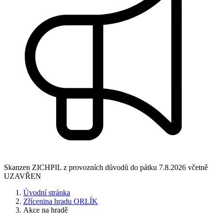
Skanzen ZICHPIL z provozních důvodů do pátku 7.8.2026 včetně
UZAVŘEN
Úvodní stránka
Zřícenina hradu ORLÍK
Akce na hradě