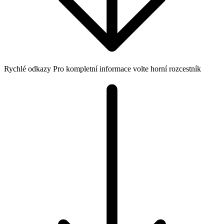
Rychlé odkazy
Pro kompletní informace volte horní rozcestník