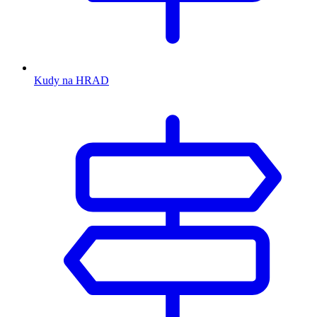
Kudy na HRAD