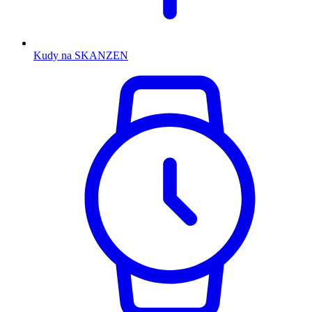
Kudy na SKANZEN