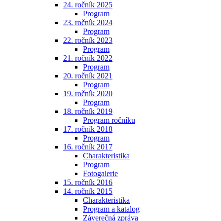
24. ročník 2025
Program
23. ročník 2024
Program
22. ročník 2023
Program
21. ročník 2022
Program
20. ročník 2021
Program
19. ročník 2020
Program
18. ročník 2019
Program ročníku
17. ročník 2018
Program
16. ročník 2017
Charakteristika
Program
Fotogalerie
15. ročník 2016
14. ročník 2015
Charakteristika
Program a katalog
Záverečná zpráva