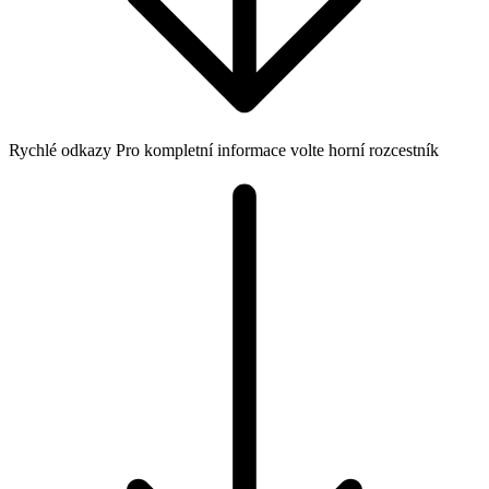
Rychlé odkazy
Pro kompletní informace volte horní rozcestník