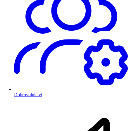
Dobrovolnictví