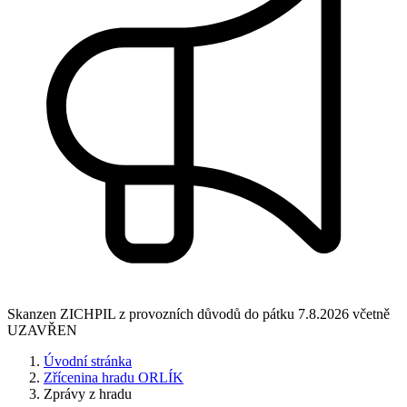
Skanzen ZICHPIL z provozních důvodů do pátku 7.8.2026 včetně
UZAVŘEN
Úvodní stránka
Zřícenina hradu ORLÍK
Zprávy z hradu