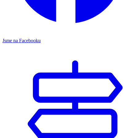
Jsme na Facebooku