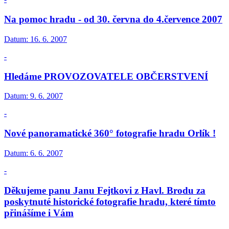
Na pomoc hradu - od 30. června do 4.července 2007
Datum:
16. 6. 2007
-
Hledáme PROVOZOVATELE OBČERSTVENÍ
Datum:
9. 6. 2007
-
Nové panoramatické 360° fotografie hradu Orlík !
Datum:
6. 6. 2007
-
Děkujeme panu Janu Fejtkovi z Havl. Brodu za
poskytnuté historické fotografie hradu, které tímto
přinášíme i Vám