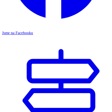
Jsme na Facebooku