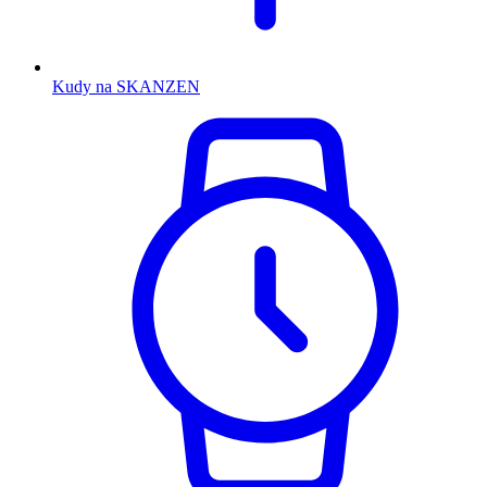
Kudy na SKANZEN