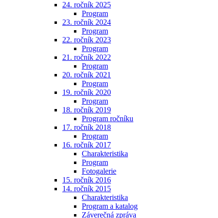
24. ročník 2025
Program
23. ročník 2024
Program
22. ročník 2023
Program
21. ročník 2022
Program
20. ročník 2021
Program
19. ročník 2020
Program
18. ročník 2019
Program ročníku
17. ročník 2018
Program
16. ročník 2017
Charakteristika
Program
Fotogalerie
15. ročník 2016
14. ročník 2015
Charakteristika
Program a katalog
Záverečná zpráva