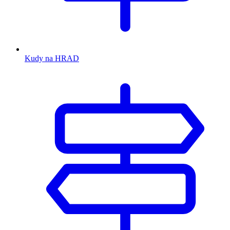
Kudy na HRAD