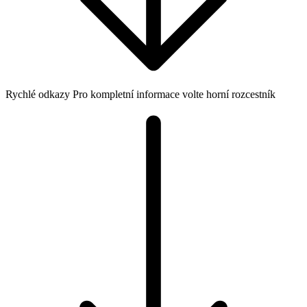
Rychlé odkazy
Pro kompletní informace volte horní rozcestník