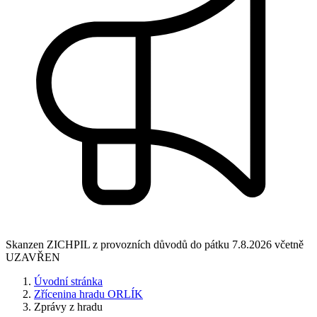
Skanzen ZICHPIL z provozních důvodů do pátku 7.8.2026 včetně
UZAVŘEN
Úvodní stránka
Zřícenina hradu ORLÍK
Zprávy z hradu