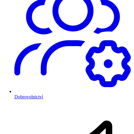
Dobrovolnictví