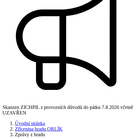
Skanzen ZICHPIL z provozních důvodů do pátku 7.8.2026 včetně
UZAVŘEN
Úvodní stránka
Zřícenina hradu ORLÍK
Zprávy z hradu