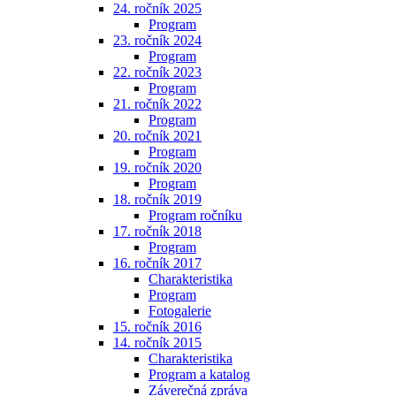
24. ročník 2025
Program
23. ročník 2024
Program
22. ročník 2023
Program
21. ročník 2022
Program
20. ročník 2021
Program
19. ročník 2020
Program
18. ročník 2019
Program ročníku
17. ročník 2018
Program
16. ročník 2017
Charakteristika
Program
Fotogalerie
15. ročník 2016
14. ročník 2015
Charakteristika
Program a katalog
Záverečná zpráva