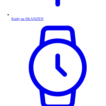
Kudy na SKANZEN