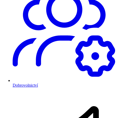
Dobrovolnictví