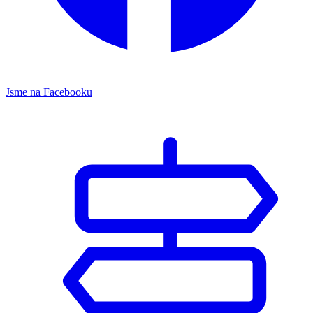
Jsme na Facebooku