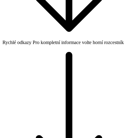
Rychlé odkazy
Pro kompletní informace volte horní rozcestník