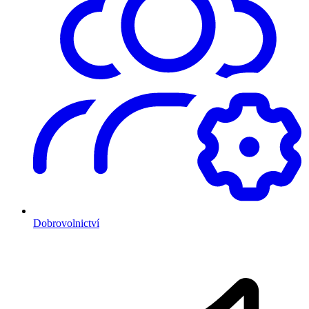
Dobrovolnictví