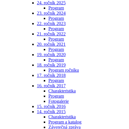
24. ročník 2025
Program
23. ročník 2024
Program
22. ročník 2023
Program
21. ročník 2022
Program
20. ročník 2021
Program
19. ročník 2020
Program
18. ročník 2019
Program ročníku
17. ročník 2018
Program
16. ročník 2017
Charakteristika
Program
Fotogalerie
15. ročník 2016
14. ročník 2015
Charakteristika
Program a katalog
Záverečná zpráva