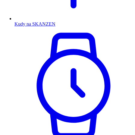
Kudy na SKANZEN