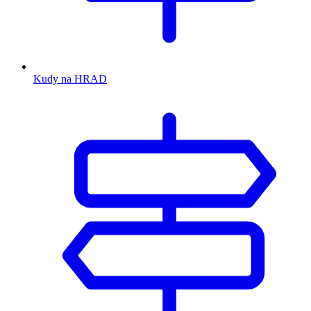
Kudy na HRAD