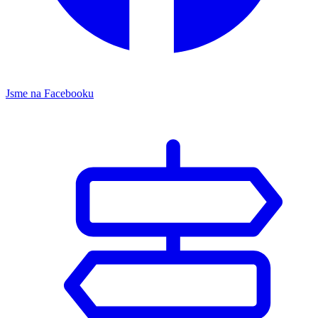
Jsme na Facebooku