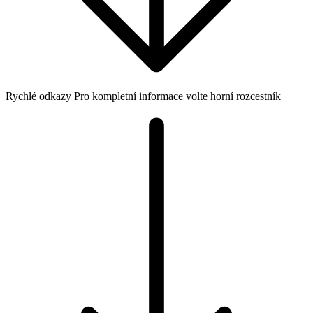
Rychlé odkazy
Pro kompletní informace volte horní rozcestník