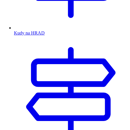
Kudy na HRAD