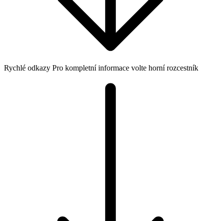
Rychlé odkazy
Pro kompletní informace volte horní rozcestník