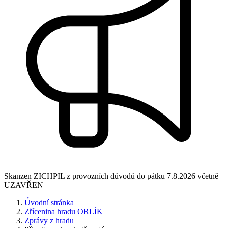
Skanzen ZICHPIL z provozních důvodů do pátku 7.8.2026 včetně
UZAVŘEN
Úvodní stránka
Zřícenina hradu ORLÍK
Zprávy z hradu