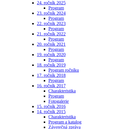
24. ročník 2025
Program
23. ročník 2024
Program
22. ročník 2023
Program
21. ročník 2022
Program
20. ročník 2021
Program
19. ročník 2020
Program
18. ročník 2019
Program ročníku
17. ročník 2018
Program
16. ročník 2017
Charakteristika
Program
Fotogalerie
15. ročník 2016
14. ročník 2015
Charakteristika
Program a katalog
Záverečná zpráva