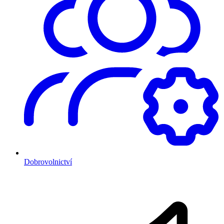
Dobrovolnictví