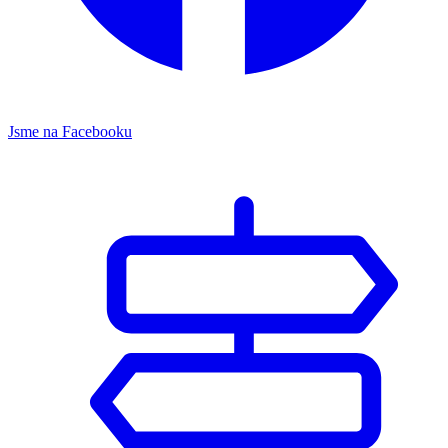
Jsme na Facebooku