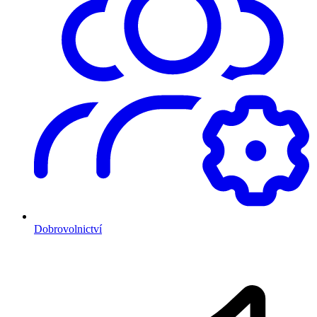
Dobrovolnictví