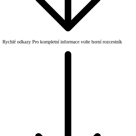
Rychlé odkazy
Pro kompletní informace volte horní rozcestník