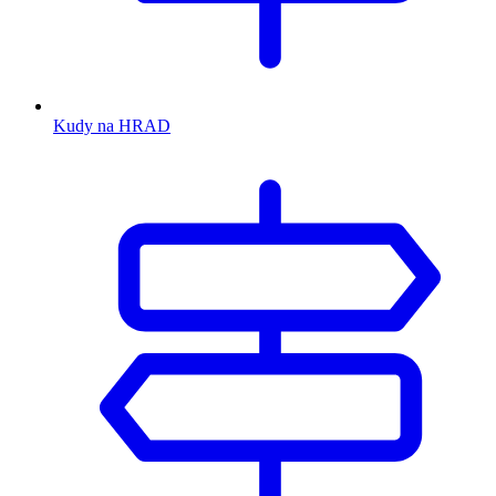
Kudy na HRAD