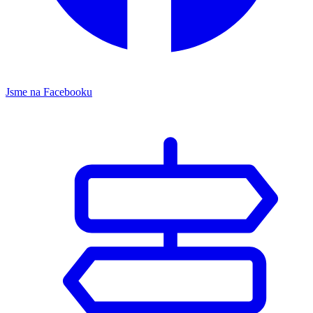
Jsme na Facebooku