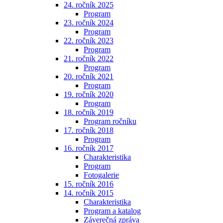
24. ročník 2025
Program
23. ročník 2024
Program
22. ročník 2023
Program
21. ročník 2022
Program
20. ročník 2021
Program
19. ročník 2020
Program
18. ročník 2019
Program ročníku
17. ročník 2018
Program
16. ročník 2017
Charakteristika
Program
Fotogalerie
15. ročník 2016
14. ročník 2015
Charakteristika
Program a katalog
Záverečná zpráva