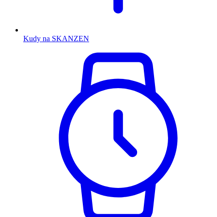
Kudy na SKANZEN