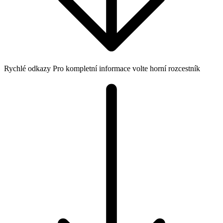
Rychlé odkazy
Pro kompletní informace volte horní rozcestník