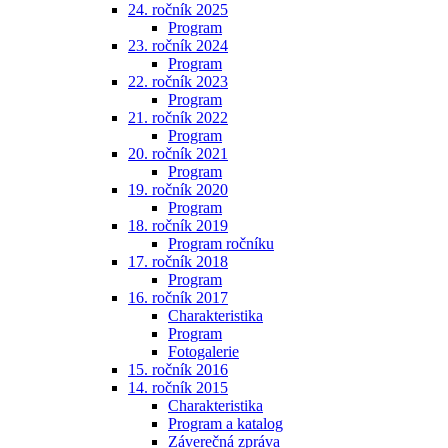
24. ročník 2025
Program
23. ročník 2024
Program
22. ročník 2023
Program
21. ročník 2022
Program
20. ročník 2021
Program
19. ročník 2020
Program
18. ročník 2019
Program ročníku
17. ročník 2018
Program
16. ročník 2017
Charakteristika
Program
Fotogalerie
15. ročník 2016
14. ročník 2015
Charakteristika
Program a katalog
Záverečná zpráva