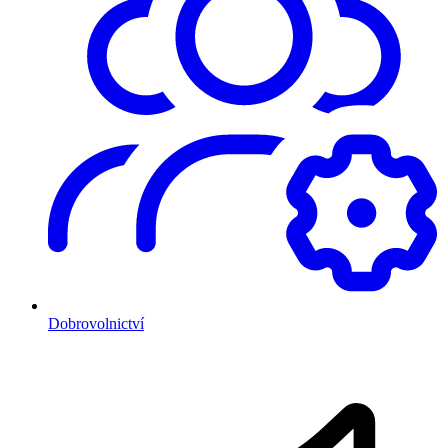
Dobrovolnictví