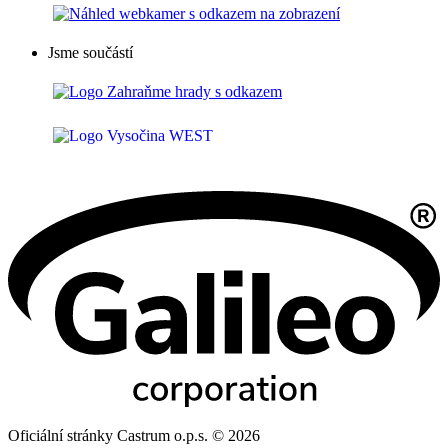
Jsme součástí
Oficiální stránky Castrum o.p.s. © 2026