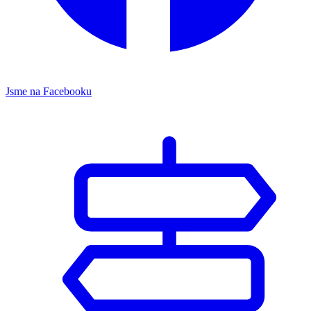
Jsme na Facebooku