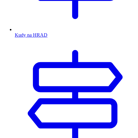
Kudy na HRAD