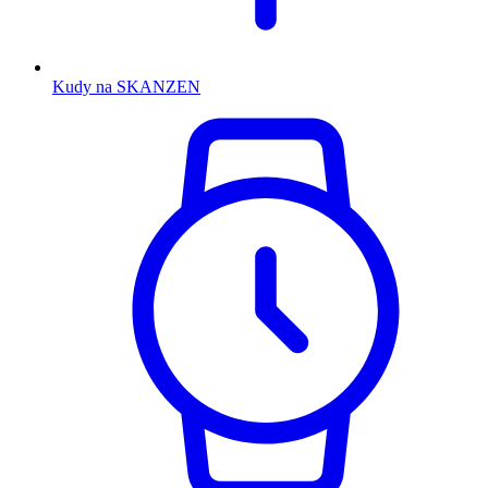
Kudy na SKANZEN