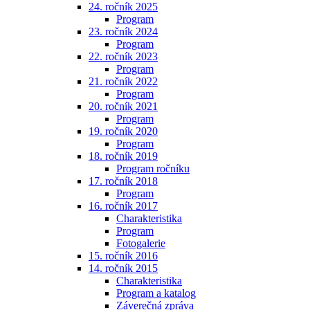
24. ročník 2025
Program
23. ročník 2024
Program
22. ročník 2023
Program
21. ročník 2022
Program
20. ročník 2021
Program
19. ročník 2020
Program
18. ročník 2019
Program ročníku
17. ročník 2018
Program
16. ročník 2017
Charakteristika
Program
Fotogalerie
15. ročník 2016
14. ročník 2015
Charakteristika
Program a katalog
Záverečná zpráva