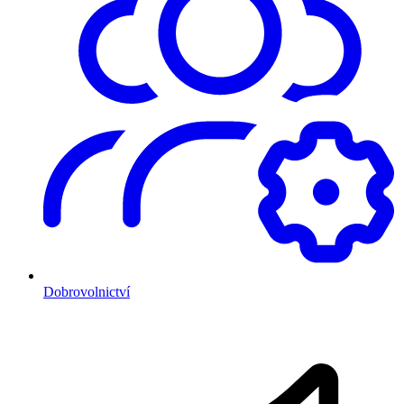
Dobrovolnictví