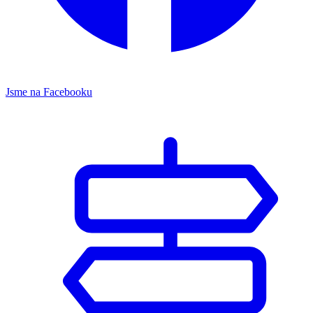
Jsme na Facebooku