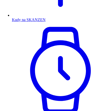
Kudy na SKANZEN