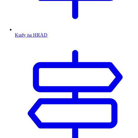
Kudy na HRAD