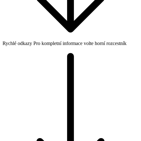
Rychlé odkazy
Pro kompletní informace volte horní rozcestník