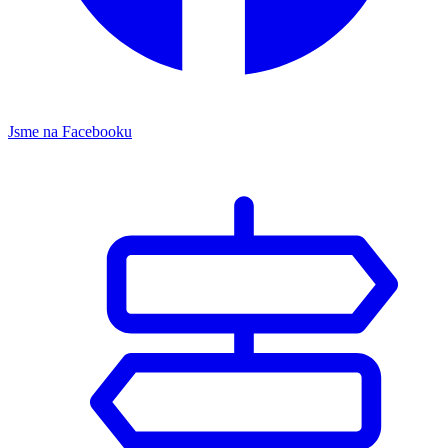
Jsme na Facebooku