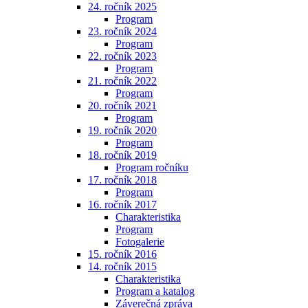
24. ročník 2025
Program
23. ročník 2024
Program
22. ročník 2023
Program
21. ročník 2022
Program
20. ročník 2021
Program
19. ročník 2020
Program
18. ročník 2019
Program ročníku
17. ročník 2018
Program
16. ročník 2017
Charakteristika
Program
Fotogalerie
15. ročník 2016
14. ročník 2015
Charakteristika
Program a katalog
Záverečná zpráva