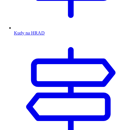
Kudy na HRAD