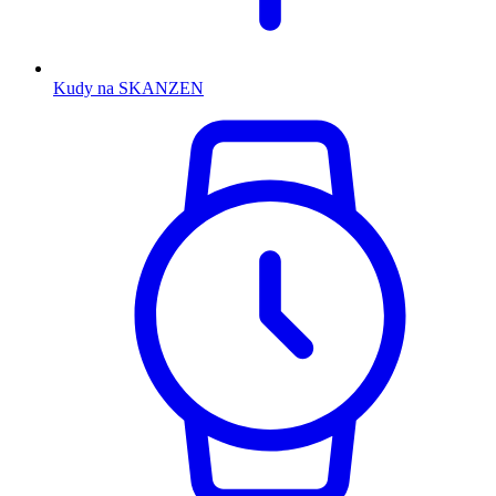
Kudy na SKANZEN