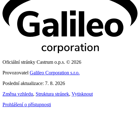
Oficiální stránky Castrum o.p.s. © 2026
Provozovatel
Galileo Corporation s.r.o.
Poslední aktualizace: 7. 8. 2026
Změna vzhledu
,
Struktura stránek
,
Vytisknout
Prohlášení o přístupnosti