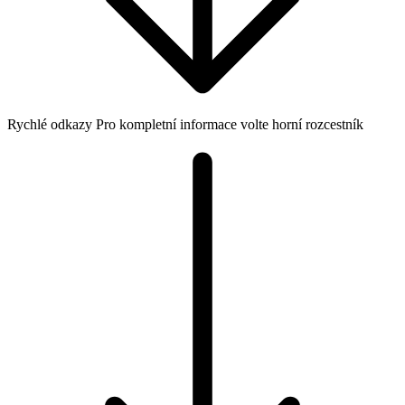
Rychlé odkazy
Pro kompletní informace volte horní rozcestník