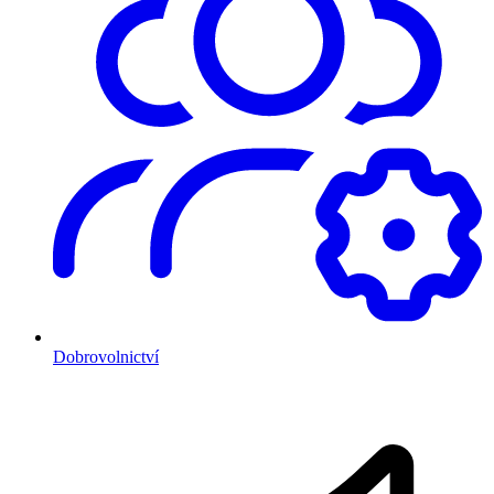
Dobrovolnictví