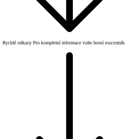
Rychlé odkazy
Pro kompletní informace volte horní rozcestník