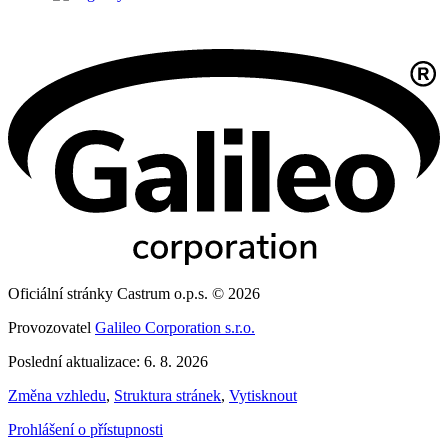
Oficiální stránky Castrum o.p.s. © 2026
Provozovatel
Galileo Corporation s.r.o.
Poslední aktualizace: 6. 8. 2026
Změna vzhledu
,
Struktura stránek
,
Vytisknout
Prohlášení o přístupnosti