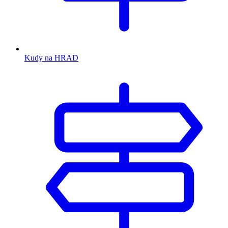
Kudy na HRAD