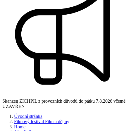
Skanzen ZICHPIL z provozních důvodů do pátku 7.8.2026 včetně
UZAVŘEN
Úvodní stránka
Filmový festival Film a dějiny
Home