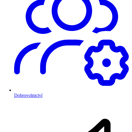
Dobrovolnictví