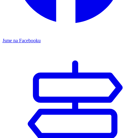
Jsme na Facebooku