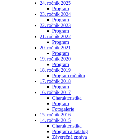
24. ročník 2025
Program
23. ročník 2024
Program
22. ročník 2023
Program
21. ročník 2022
Program
20. ročník 2021
Program
19. ročník 2020
Program
18. ročník 2019
Program ročníku
17. ročník 2018
Program
16. ročník 2017
Charakteristika
Program
Fotogalerie
15. ročník 2016
14. ročník 2015
Charakteristika
Program a katalog
Záverečná zpráva