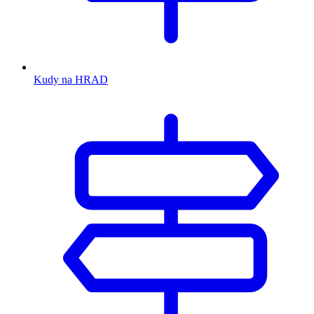
Kudy na HRAD