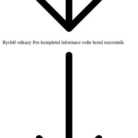
Rychlé odkazy
Pro kompletní informace volte horní rozcestník