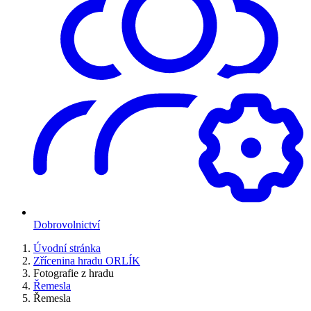
Dobrovolnictví
Úvodní stránka
Zřícenina hradu ORLÍK
Fotografie z hradu
Řemesla
Řemesla