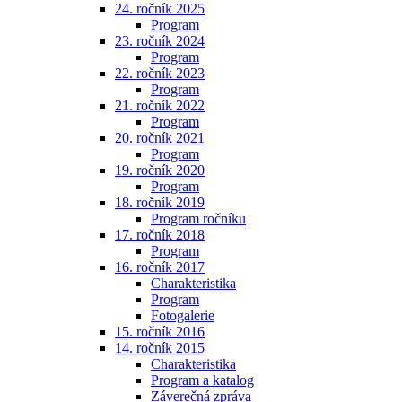
24. ročník 2025
Program
23. ročník 2024
Program
22. ročník 2023
Program
21. ročník 2022
Program
20. ročník 2021
Program
19. ročník 2020
Program
18. ročník 2019
Program ročníku
17. ročník 2018
Program
16. ročník 2017
Charakteristika
Program
Fotogalerie
15. ročník 2016
14. ročník 2015
Charakteristika
Program a katalog
Záverečná zpráva