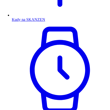
Kudy na SKANZEN