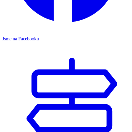
Jsme na Facebooku