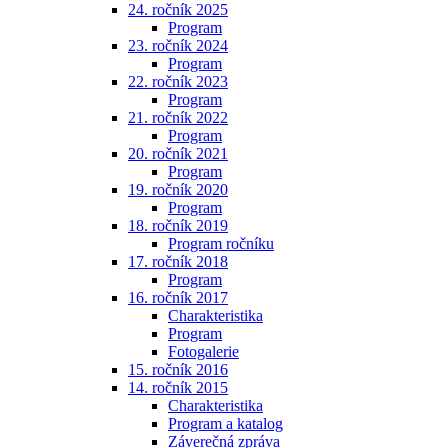
24. ročník 2025
Program
23. ročník 2024
Program
22. ročník 2023
Program
21. ročník 2022
Program
20. ročník 2021
Program
19. ročník 2020
Program
18. ročník 2019
Program ročníku
17. ročník 2018
Program
16. ročník 2017
Charakteristika
Program
Fotogalerie
15. ročník 2016
14. ročník 2015
Charakteristika
Program a katalog
Záverečná zpráva