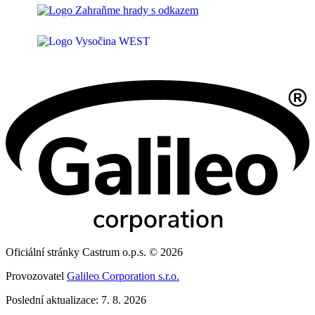
Oficiální stránky Castrum o.p.s. © 2026
Provozovatel
Galileo Corporation s.r.o.
Poslední aktualizace: 7. 8. 2026