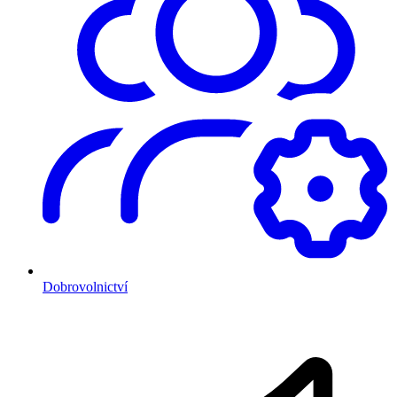
Dobrovolnictví