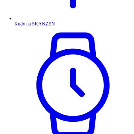
Kudy na SKANZEN