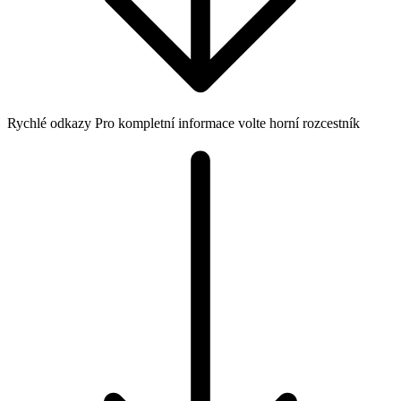
Rychlé odkazy
Pro kompletní informace volte horní rozcestník