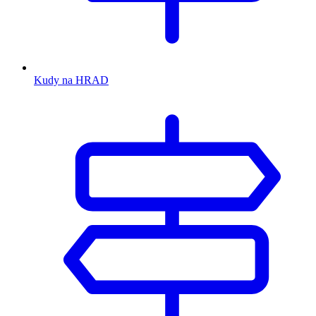
Kudy na HRAD