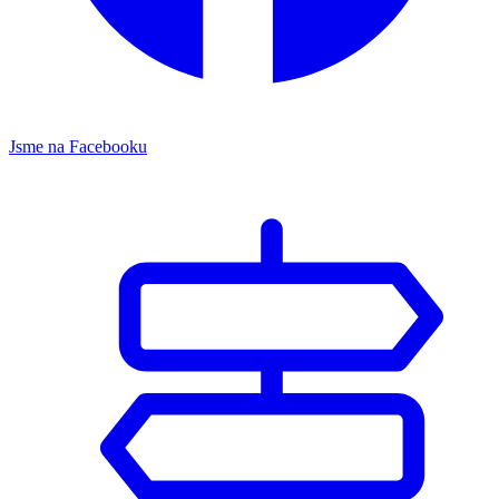
Jsme na Facebooku