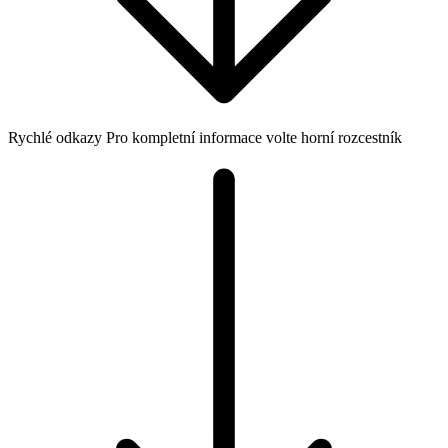
Rychlé odkazy
Pro kompletní informace volte horní rozcestník