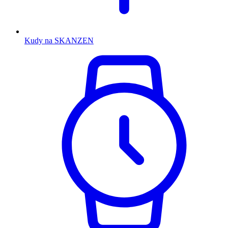
Kudy na SKANZEN