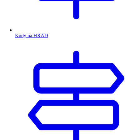
Kudy na HRAD