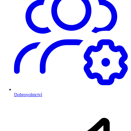
Dobrovolnictví