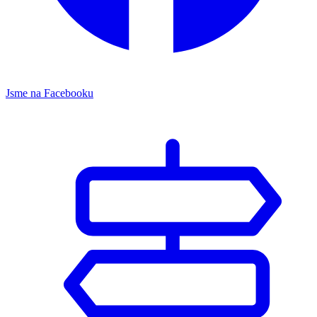
Jsme na Facebooku