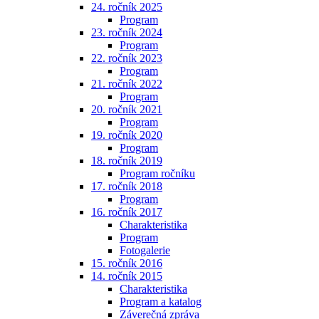
24. ročník 2025
Program
23. ročník 2024
Program
22. ročník 2023
Program
21. ročník 2022
Program
20. ročník 2021
Program
19. ročník 2020
Program
18. ročník 2019
Program ročníku
17. ročník 2018
Program
16. ročník 2017
Charakteristika
Program
Fotogalerie
15. ročník 2016
14. ročník 2015
Charakteristika
Program a katalog
Záverečná zpráva