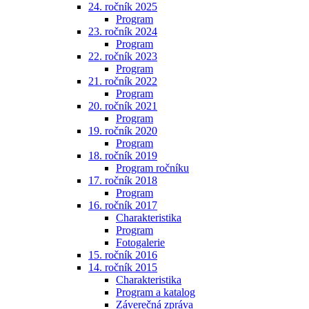
24. ročník 2025
Program
23. ročník 2024
Program
22. ročník 2023
Program
21. ročník 2022
Program
20. ročník 2021
Program
19. ročník 2020
Program
18. ročník 2019
Program ročníku
17. ročník 2018
Program
16. ročník 2017
Charakteristika
Program
Fotogalerie
15. ročník 2016
14. ročník 2015
Charakteristika
Program a katalog
Záverečná zpráva