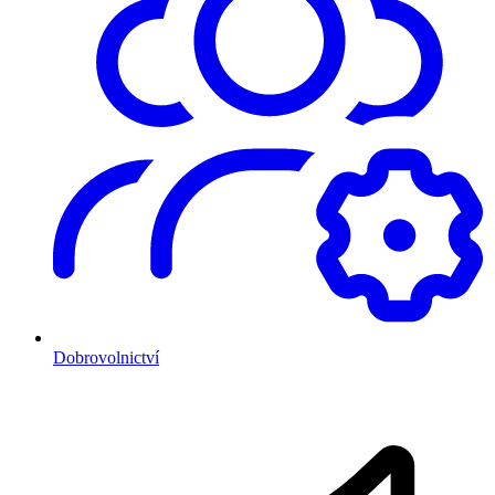
Dobrovolnictví