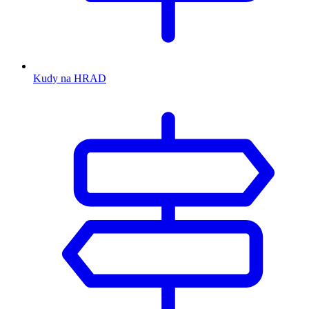
Kudy na HRAD