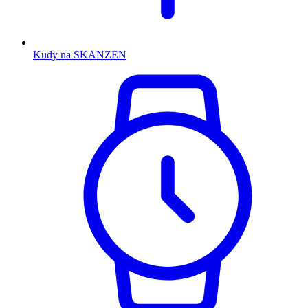
Kudy na SKANZEN