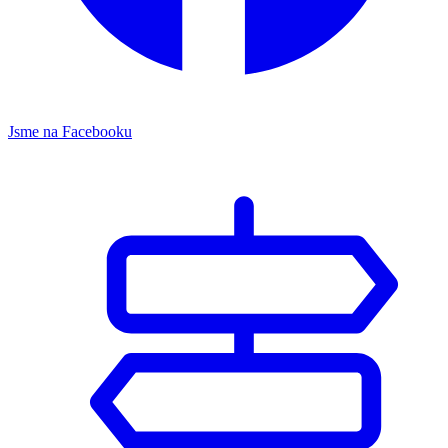
Jsme na Facebooku