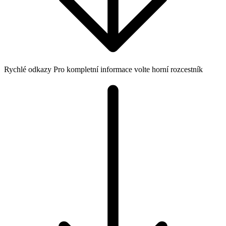
Rychlé odkazy
Pro kompletní informace volte horní rozcestník