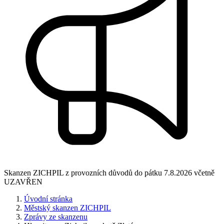
Skanzen ZICHPIL z provozních důvodů do pátku 7.8.2026 včetně
UZAVŘEN
Úvodní stránka
Městský skanzen ZICHPIL
Zprávy ze skanzenu