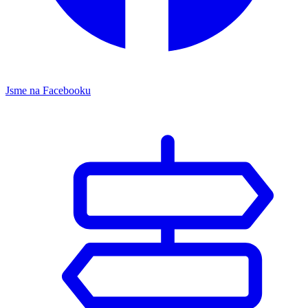
Jsme na Facebooku