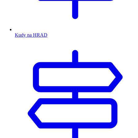
Kudy na HRAD