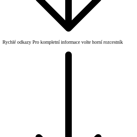
Rychlé odkazy
Pro kompletní informace volte horní rozcestník