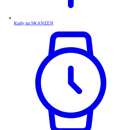
Kudy na SKANZEN