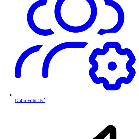
Dobrovolnictví