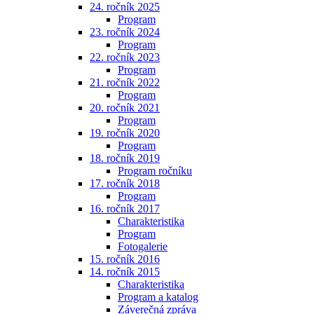
24. ročník 2025
Program
23. ročník 2024
Program
22. ročník 2023
Program
21. ročník 2022
Program
20. ročník 2021
Program
19. ročník 2020
Program
18. ročník 2019
Program ročníku
17. ročník 2018
Program
16. ročník 2017
Charakteristika
Program
Fotogalerie
15. ročník 2016
14. ročník 2015
Charakteristika
Program a katalog
Záverečná zpráva